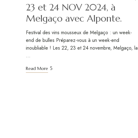
23 et 24 NOV 2024, à
Melgaço avec Alponte.
Festival des vins mousseux de Melgaço : un week-
end de bulles Préparez-vous à un week-end
inoubliable ! Les 22, 23 et 24 novembre, Melgaço, la
…
Read More