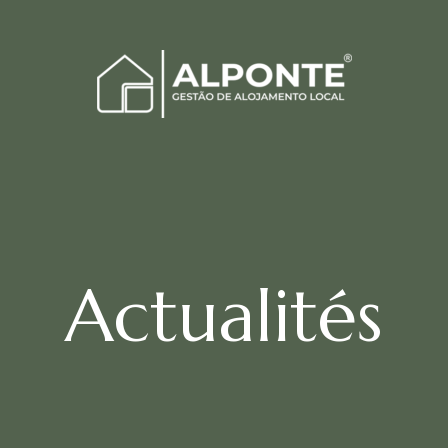
Actualités