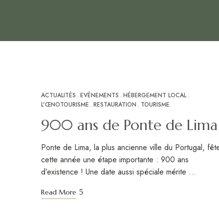
ACTUALITÉS
EVÉNEMENTS
HÉBERGEMENT LOCAL
FÉV
27
L'ŒNOTOURISME
RESTAURATION
TOURISME
900 ans de Ponte de Lima
Ponte de Lima, la plus ancienne ville du Portugal, fêt
cette année une étape importante : 900 ans
d’existence ! Une date aussi spéciale mérite …
Read More