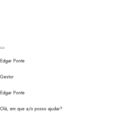
Edgar Ponte
Gestor
Edgar Ponte
Olá, em que a/o posso ajudar?