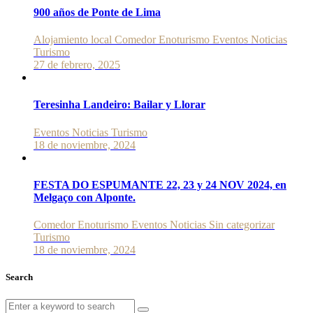
900 años de Ponte de Lima
Alojamiento local
Comedor
Enoturismo
Eventos
Noticias
Turismo
27 de febrero, 2025
Teresinha Landeiro: Bailar y Llorar
Eventos
Noticias
Turismo
18 de noviembre, 2024
FESTA DO ESPUMANTE 22, 23 y 24 NOV 2024, en
Melgaço con Alponte.
Comedor
Enoturismo
Eventos
Noticias
Sin categorizar
Turismo
18 de noviembre, 2024
Search
Search