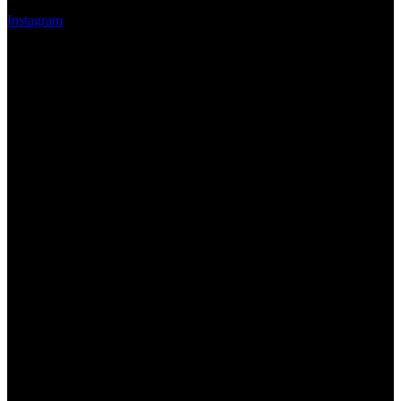
Instagram