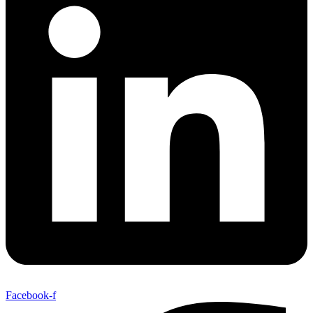
Facebook-f