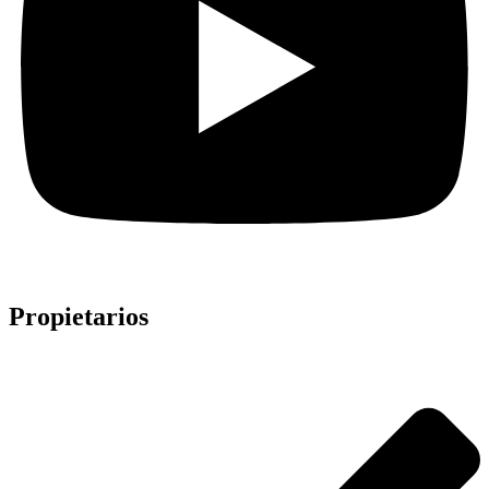
Propietarios