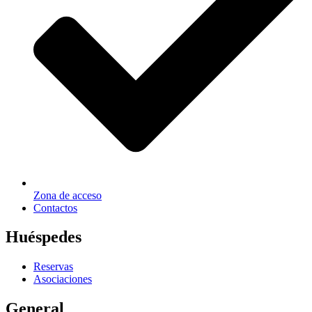
Zona de acceso
Contactos
Huéspedes
Reservas
Asociaciones
General