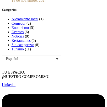
18 de noviembre, 2024
Categories
Alojamiento local
(1)
Comedor
(2)
Enoturismo
(5)
Eventos
(6)
Noticias
(9)
Restaurantes
(5)
Sin categorizar
(8)
Turismo
(11)
Español
TU ESPACIO,
¡NUESTRO COMPROMISO!
Linkedin