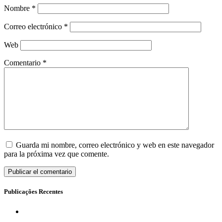
Nombre
*
Correo electrónico
*
Web
Comentario
*
Guarda mi nombre, correo electrónico y web en este navegador
para la próxima vez que comente.
Publicações Recentes