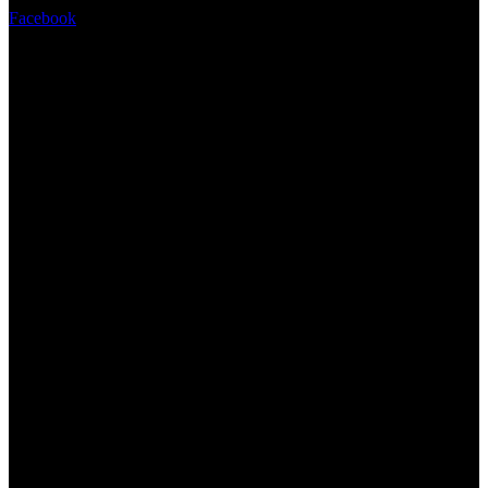
Facebook