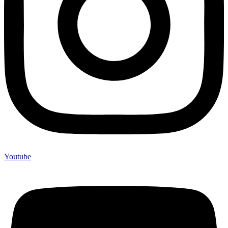
Youtube