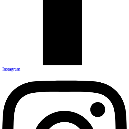
Instagram