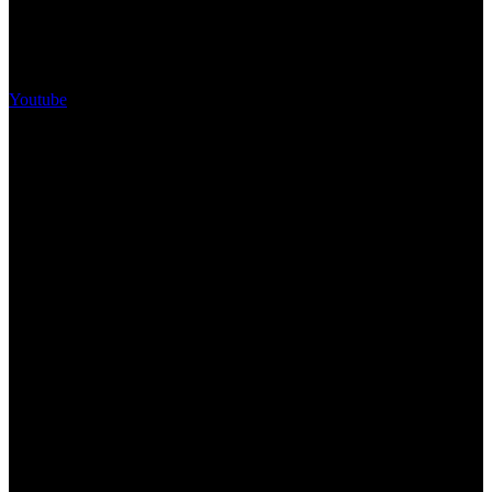
Youtube