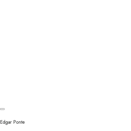
Edgar Ponte