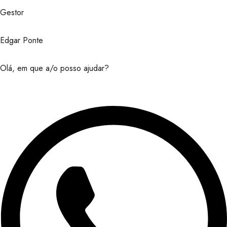
Gestor
Edgar Ponte
Olá, em que a/o posso ajudar?