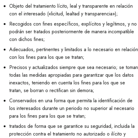
Objeto del tratamiento lícito, leal y transparente en relación
con el interesado («licitud, lealtad y transparencia»);
Recogidos con fines específicos, explícitos y legítimos, y no
podrán ser tratados posteriormente de manera incompatible
con dichos fines;
Adecuados, pertinentes y limitados a lo necesario en relación
con los fines para los que se tratan;
Precisos y actualizados siempre que sea necesario; se toman
todas las medidas apropiadas para garantizar que los datos
inexactos, teniendo en cuenta los fines para los que se
tratan, se borran o rectifican sin demora;
Conservados en una forma que permita la identificación de
los interesados durante un periodo no superior al necesario
para los fines para los que se tratan;
tratados de forma que se garantice su seguridad, incluida la
protección contra el tratamiento no autorizado o ilícito y