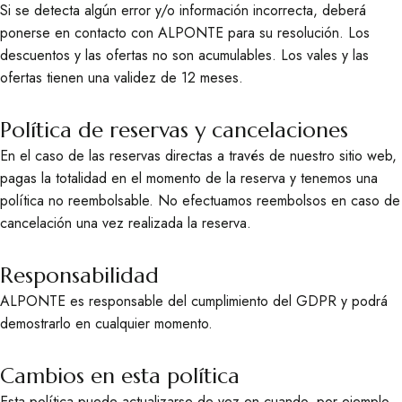
Si se detecta algún error y/o información incorrecta, deberá
ponerse en contacto con ALPONTE para su resolución. Los
descuentos y las ofertas no son acumulables. Los vales y las
ofertas tienen una validez de 12 meses.
Política de reservas y cancelaciones
En el caso de las reservas directas a través de nuestro sitio web,
pagas la totalidad en el momento de la reserva y tenemos una
política no reembolsable. No efectuamos reembolsos en caso de
cancelación una vez realizada la reserva.
Responsabilidad
ALPONTE es responsable del cumplimiento del GDPR y podrá
demostrarlo en cualquier momento.
Cambios en esta política
Esta política puede actualizarse de vez en cuando, por ejemplo