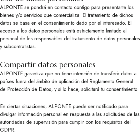
ALPONTE se pondrá en contacto contigo para presentarte los
bienes y/o servicios que comercializa. El tratamiento de dichos
datos se basa en el consentimiento dado por el interesado. El
acceso a los datos personales está estrictamente limitado al
personal de los responsables del tratamiento de datos personales
y subcontratistas.
Compartir datos personales
ALPONTE garantiza que no tiene intención de transferir datos a
países fuera del ámbito de aplicación del Reglamento General
de Protección de Datos, y si lo hace, solicitará tu consentimiento.
En ciertas situaciones, ALPONTE puede ser notificado para
divulgar información personal en respuesta a las solicitudes de las
autoridades de supervisión para cumplir con los requisitos del
GDPR.