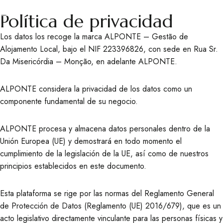
Política de privacidad
Los datos los recoge la marca ALPONTE – Gestão de
Alojamento Local, bajo el NIF 223396826, con sede en Rua Sr.
Da Misericórdia – Monção, en adelante ALPONTE.
ALPONTE considera la privacidad de los datos como un
componente fundamental de su negocio.
ALPONTE procesa y almacena datos personales dentro de la
Unión Europea (UE) y demostrará en todo momento el
cumplimiento de la legislación de la UE, así como de nuestros
principios establecidos en este documento.
Esta plataforma se rige por las normas del Reglamento General
de Protección de Datos (Reglamento (UE) 2016/679), que es un
acto legislativo directamente vinculante para las personas físicas y