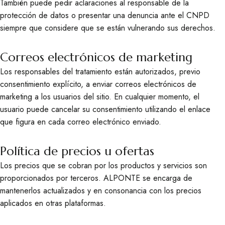
También puede pedir aclaraciones al responsable de la
protección de datos o presentar una denuncia ante el CNPD
siempre que considere que se están vulnerando sus derechos.
Correos electrónicos de marketing
Los responsables del tratamiento están autorizados, previo
consentimiento explícito, a enviar correos electrónicos de
marketing a los usuarios del sitio. En cualquier momento, el
usuario puede cancelar su consentimiento utilizando el enlace
que figura en cada correo electrónico enviado.
Política de precios u ofertas
Los precios que se cobran por los productos y servicios son
proporcionados por terceros. ALPONTE se encarga de
mantenerlos actualizados y en consonancia con los precios
aplicados en otras plataformas.