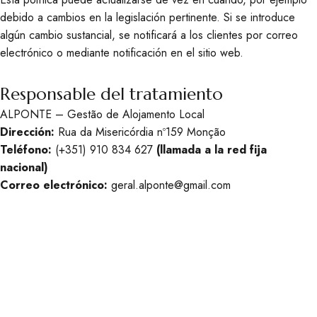
debido a cambios en la legislación pertinente. Si se introduce
algún cambio sustancial, se notificará a los clientes por correo
electrónico o mediante notificación en el sitio web.
Responsable del tratamiento
ALPONTE – Gestão de Alojamento Local
Dirección:
Rua da Misericórdia nº159 Monção
Teléfono:
(+351) 910 834 627
(llamada a la red fija
nacional)
Correo electrónico:
geral.alponte@gmail.com