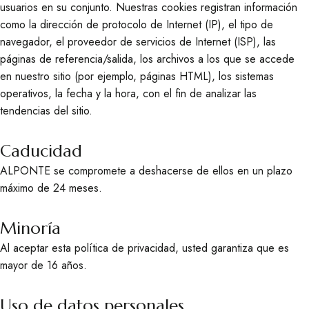
usuarios en su conjunto. Nuestras cookies registran información
como la dirección de protocolo de Internet (IP), el tipo de
navegador, el proveedor de servicios de Internet (ISP), las
páginas de referencia/salida, los archivos a los que se accede
en nuestro sitio (por ejemplo, páginas HTML), los sistemas
operativos, la fecha y la hora, con el fin de analizar las
tendencias del sitio.
Caducidad
ALPONTE se compromete a deshacerse de ellos en un plazo
máximo de 24 meses.
Minoría
Al aceptar esta política de privacidad, usted garantiza que es
mayor de 16 años.
Uso de datos personales