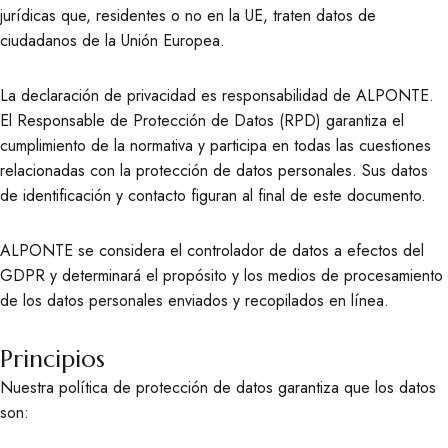
jurídicas que, residentes o no en la UE, traten datos de
ciudadanos de la Unión Europea.
La declaración de privacidad es responsabilidad de ALPONTE.
El Responsable de Protección de Datos (RPD) garantiza el
cumplimiento de la normativa y participa en todas las cuestiones
relacionadas con la protección de datos personales. Sus datos
de identificación y contacto figuran al final de este documento.
ALPONTE se considera el controlador de datos a efectos del
GDPR y determinará el propósito y los medios de procesamiento
de los datos personales enviados y recopilados en línea.
Principios
Nuestra política de protección de datos garantiza que los datos
son: