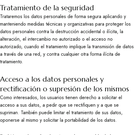
Tratamiento de la seguridad
Trataremos los datos personales de forma segura aplicando y
manteniendo medidas técnicas y organizativas para proteger los
datos personales contra la destrucción accidental o ilícita, la
alteración, el intercambio no autorizado o el acceso no
autorizado, cuando el tratamiento implique la transmisión de datos
a través de una red, y contra cualquier otra forma ilícita de
tratamiento.
Acceso a los datos personales y
rectificación o supresión de los mismos
Como interesados, los usuarios tienen derecho a solicitar el
acceso a sus datos, a pedir que se rectifiquen y a que se
supriman. También puede limitar el tratamiento de sus datos,
oponerse al mismo y solicitar la portabilidad de los datos.