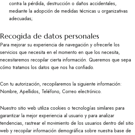
contra la pérdida, destrucción o daños accidentales,
mediante la adopción de medidas técnicas u organizativas
adecuadas;
Recogida de datos personales
Para mejorar su experiencia de navegación y ofrecerle los
servicios que necesita en el momento en que los necesita,
necesitaremos recopilar cierta información. Queremos que sepa
cómo tratamos los datos que nos ha confiado.
Con tu autorización, recopilaremos la siguiente información:
Nombre, Apellidos, Teléfono, Correo electrónico.
Nuestro sitio web utiliza cookies o tecnologías similares para
garantizar la mejor experiencia al usuario y para analizar
tendencias, rastrear el movimiento de los usuarios dentro del sitio
web y recopilar información demográfica sobre nuestra base de