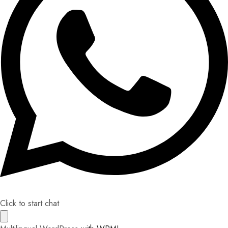
Click to start chat