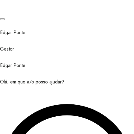
Edgar Ponte
Gestor
Edgar Ponte
Olá, em que a/o posso ajudar?