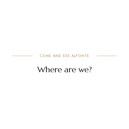
COME AND SEE ALPONTE
Where are we?