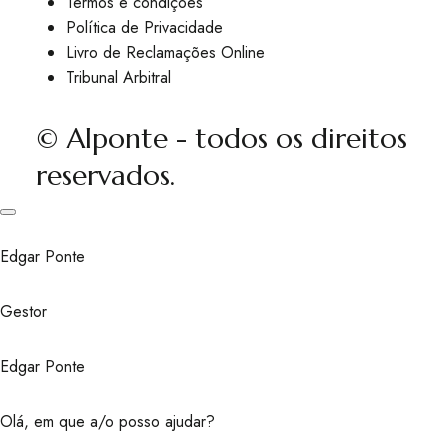
Termos e condições
Política de Privacidade
Livro de Reclamações Online
Tribunal Arbitral
© Alponte - todos os direitos
reservados.
Edgar Ponte
Gestor
Edgar Ponte
Olá, em que a/o posso ajudar?