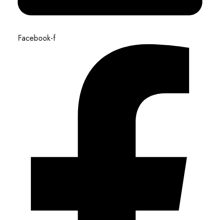
Facebook-f