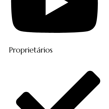
Proprietários