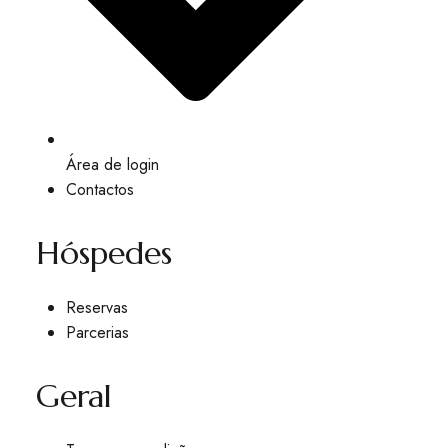
Área de login
Contactos
Hóspedes
Reservas
Parcerias
Geral