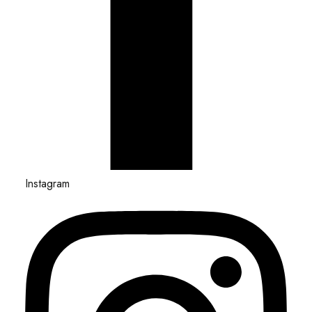
Instagram