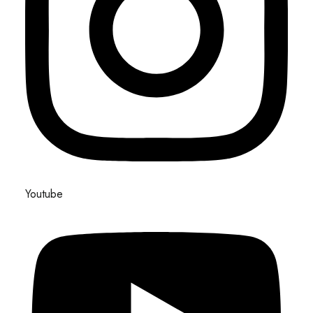
Youtube