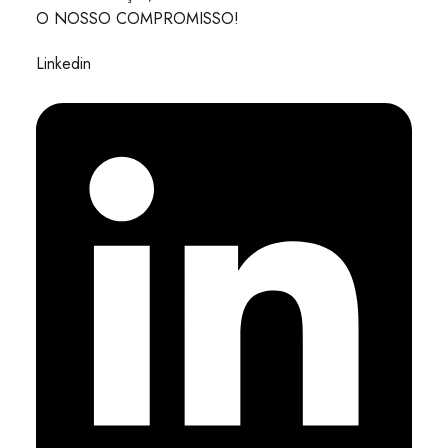
O NOSSO COMPROMISSO!
Linkedin