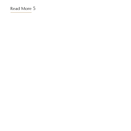
Read More