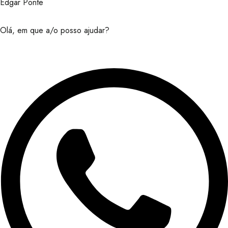
Edgar Ponte
Olá, em que a/o posso ajudar?