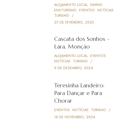
ALOJAMENTO LOCAL
DINING
ENOTURISMO
EVENTOS
NOTÍCIAS
TURISMO
27 DE FEVEREIRO, 2025
Cascata dos Sonhos –
Lara, Monção
ALOJAMENTO LOCAL
EVENTOS
NOTÍCIAS
TURISMO
9 DE DEZEMBRO, 2024
Teresinha Landeiro:
Para Dançar e Para
Chorar
EVENTOS
NOTÍCIAS
TURISMO
18 DE NOVEMBRO, 2024