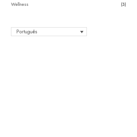
Wellness
(3)
Português