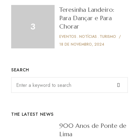
Teresinha Landeiro:
Para Dançar e Para
Chorar
EVENTOS
NOTÍCIAS
TURISMO
18 DE NOVEMBRO, 2024
SEARCH
THE LATEST NEWS
900 Anos de Ponte de
Lima