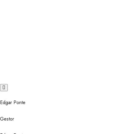
Edgar Ponte
Gestor