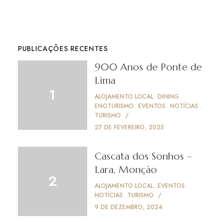
PUBLICAÇÕES RECENTES
900 Anos de Ponte de
Lima
ALOJAMENTO LOCAL
DINING
ENOTURISMO
EVENTOS
NOTÍCIAS
TURISMO
27 DE FEVEREIRO, 2025
Cascata dos Sonhos –
Lara, Monção
ALOJAMENTO LOCAL
EVENTOS
NOTÍCIAS
TURISMO
9 DE DEZEMBRO, 2024